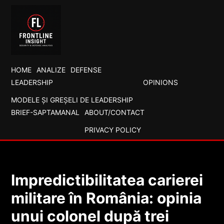
HOME
ANALIZE
DEFENSE
LEADERSHIP
OPINIONS
MODELE ȘI GREȘELI DE LEADERSHIP
BRIEF-SAPTAMANAL
ABOUT/CONTACT
PRIVACY POLICY
Impredictibilitatea carierei
militare în România: opinia
unui colonel după trei