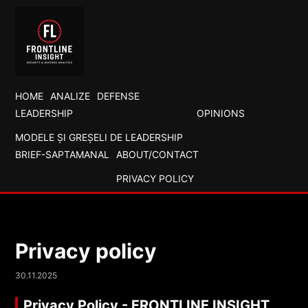
HOME
ANALIZE
DEFENSE
LEADERSHIP
OPINIONS
MODELE ȘI GREȘELI DE LEADERSHIP
BRIEF-SAPTAMANAL
ABOUT/CONTACT
PRIVACY POLICY
Privacy policy
30.11.2025
Privacy Policy - FRONTLINE INSIGHT