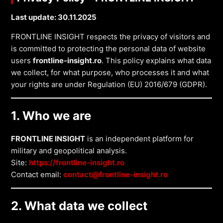
Last update: 30.11.2025
FRONTLINE INSIGHT respects the privacy of visitors and
is committed to protecting the personal data of website
users
frontline-insight.ro
. This policy explains what data
we collect, for what purpose, who processes it and what
your rights are under Regulation (EU) 2016/679 (GDPR).
1. Who we are
FRONTLINE INSIGHT
is an independent platform for
military and geopolitical analysis.
Site:
https://frontline-insight.ro
Contact email:
contact@frontline-insight.ro
2. What data we collect