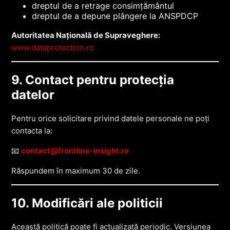
dreptul de a retrage consimțământul
dreptul de a depune plângere la ANSPDCP
Autoritatea Națională de Supraveghere:
www.dataprotection.ro
9. Contact pentru protecția
datelor
Pentru orice solicitare privind datele personale ne poți
contacta la:
📧
contact@frontline-insight.ro
Răspundem în maximum 30 de zile.
10. Modificări ale politicii
Această politică poate fi actualizată periodic. Versiunea