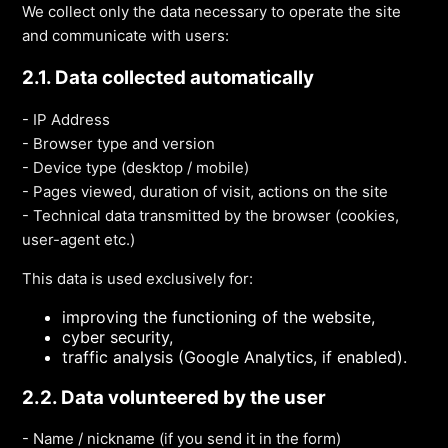
We collect only the data necessary to operate the site
and communicate with users:
2.1. Data collected automatically
- IP Address
- Browser type and version
- Device type (desktop / mobile)
- Pages viewed, duration of visit, actions on the site
- Technical data transmitted by the browser (cookies,
user-agent etc.)
This data is used exclusively for:
improving the functioning of the website,
cyber security,
traffic analysis (Google Analytics, if enabled).
2.2. Data volunteered by the user
- Name / nickname (if you send it in the form)