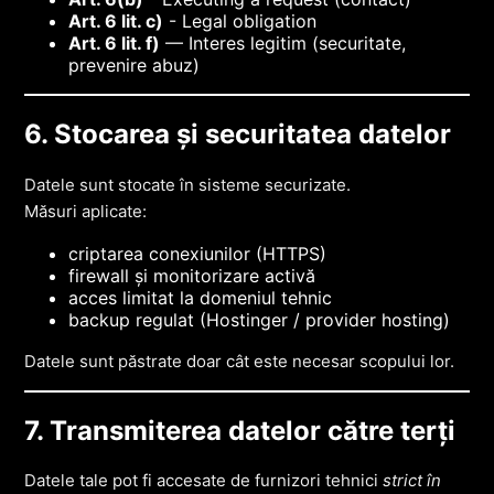
Art. 6 lit. c)
- Legal obligation
Art. 6 lit. f)
— Interes legitim (securitate,
prevenire abuz)
6. Stocarea și securitatea datelor
Datele sunt stocate în sisteme securizate.
Măsuri aplicate:
criptarea conexiunilor (HTTPS)
firewall și monitorizare activă
acces limitat la domeniul tehnic
backup regulat (Hostinger / provider hosting)
Datele sunt păstrate doar cât este necesar scopului lor.
7. Transmiterea datelor către terți
Datele tale pot fi accesate de furnizori tehnici
strict în