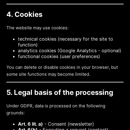
4. Cookies
The website may use cookies:
technical cookies (necessary for the site to
function)
analytics cookies (Google Analytics - optional)
functional cookies (user preferences)
You can delete or disable cookies in your browser, but
some site functions may become limited.
5. Legal basis of the processing
Under GDPR, data is processed on the following
grounds:
Art. 6 lit. a)
- Consent (newsletter)
Art. 6(b)
- Executing a request (contact)