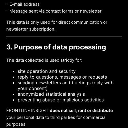
- E-mail address
- Message sent via contact forms or newsletter
This data is only used for direct communication or
newsletter subscription.
3. Purpose of data processing
The data collected is used strictly for:
site operation and security
reply to questions, messages or requests
sending newsletters and briefings (only with
your consent)
anonymized statistical analysis
preventing abuse or malicious activities
FRONTLINE INSIGHT
does not sell, rent or distribute
your personal data to third parties for commercial
purposes.