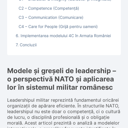
C2 – Competence (Competență)
C3 – Communication (Comunicare)
C4 – Care for People (Grijă pentru oameni)
6. Implementarea modelului 4C în Armata României
7. Concluzii
Modele și greșeli de leadership –
o perspectivă NATO și aplicarea
lor în sistemul militar românesc
Leadershipul militar reprezintă fundamentul oricărei
organizații de apărare eficiente. În structurile NATO,
leadershipul nu este doar o competență, ci o cultură
de lucru, o disciplină profesională și o obligație
morală. Acest articol prezintă o analiză a modelelor