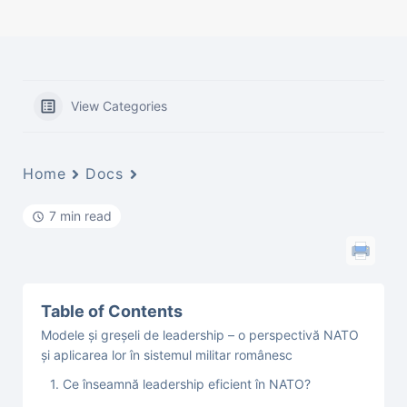
View Categories
Home
Docs
7 min read
Table of Contents
Modele și greșeli de leadership – o perspectivă NATO
și aplicarea lor în sistemul militar românesc
1. Ce înseamnă leadership eficient în NATO?