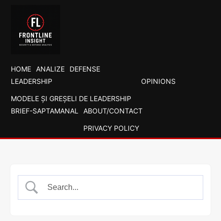
HOME
ANALIZE
DEFENSE
LEADERSHIP
OPINIONS
MODELE ȘI GREȘELI DE LEADERSHIP
BRIEF-SAPTAMANAL
ABOUT/CONTACT
PRIVACY POLICY