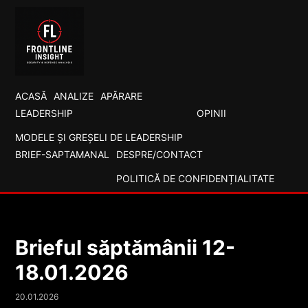
ACASĂ
ANALIZE
APĂRARE
LEADERSHIP
OPINII
MODELE ȘI GREȘELI DE LEADERSHIP
BRIEF-SAPTAMANAL
DESPRE/CONTACT
POLITICĂ DE CONFIDENȚIALITATE
Brieful săptămânii 12-
18.01.2026
20.01.2026