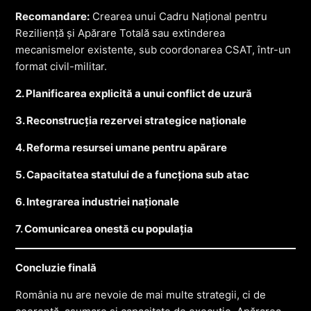
Recomandare:
Crearea unui Cadru Național pentru
Reziliență și Apărare Totală sau extinderea
mecanismelor existente, sub coordonarea CSAT, într-un
format civil-militar.
2. Planificarea explicită a unui conflict de uzură
3. Reconstrucția rezervei strategice naționale
4. Reforma resursei umane pentru apărare
5. Capacitatea statului de a funcționa sub atac
6. Integrarea industriei naționale
7. Comunicarea onestă cu populația
Concluzie finală
România nu are nevoie de mai multe strategii, ci de